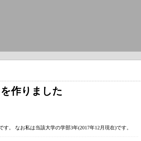
」を作りました
です。 なお私は当該大学の学部3年(2017年12月現在)です。