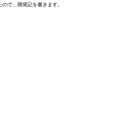
たので、開発記を書きます。